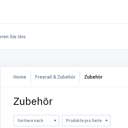
eren Sie Uns
Home
Freerail & Zubehör
Zubehör
Zubehör