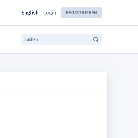
English
Login
REGISTRIEREN