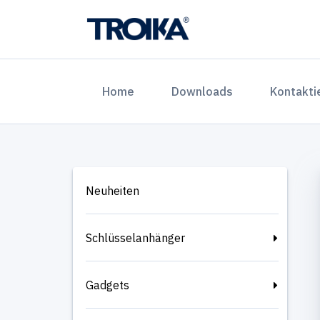
(current)
Home
Downloads
Kontakti
Neuheiten
Schlüsselanhänger
Gadgets