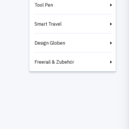
Tool Pen
Smart Travel
Design Globen
Freerail & Zubehör