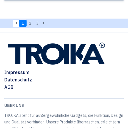
1
2
3
Impressum
Datenschutz
AGB
ÜBER UNS
TROIKA steht für außergewöhnliche Gadgets, die Funktion, Design
und Qualität verbinden. Unsere Produkte überraschen, erleichtern