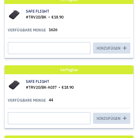
SAFE FLIGHT
#TRV20/BK
€18.90
1626
VERFÜGBARE MENGE
HINZUFÜGEN
Verfügbar
SAFE FLIGHT
#TRV20/BK-A037
€18.90
44
VERFÜGBARE MENGE
HINZUFÜGEN