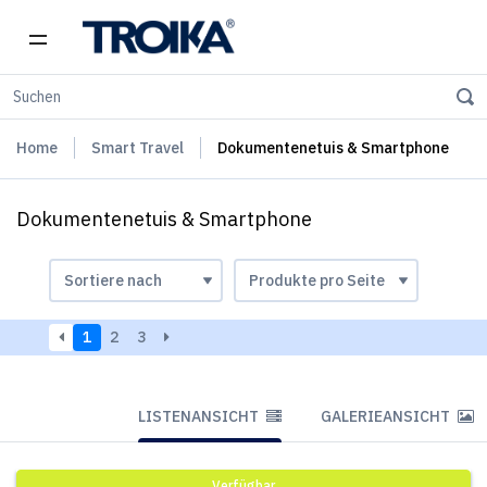
Home
Smart Travel
Dokumentenetuis & Smartphone
Dokumentenetuis & Smartphone
1
2
3
LISTENANSICHT
GALERIEANSICHT
Verfügbar