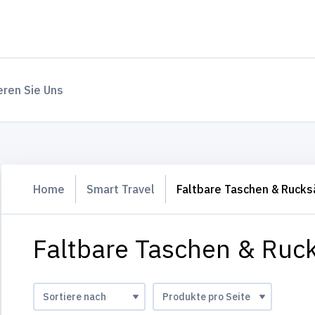
eren Sie Uns
Home
Smart Travel
Faltbare Taschen & Ruck
Faltbare Taschen & Ruc