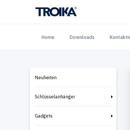
(current)
Home
Downloads
Kontakti
Neuheiten
Schlüsselanhänger
Gadgets