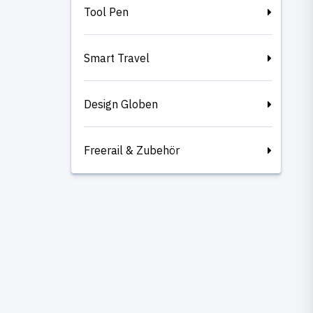
Tool Pen
Smart Travel
Design Globen
Freerail & Zubehör