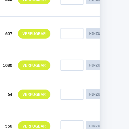
607
VERFÜGBAR
HINZUFÜGEN
1080
VERFÜGBAR
HINZUFÜGEN
64
VERFÜGBAR
HINZUFÜGEN
566
VERFÜGBAR
HINZUFÜGEN