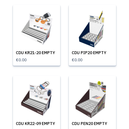
CDU KR21-20 EMPTY
CDU PIP20 EMPTY
€0.00
€0.00
CDU KR22-09 EMPTY
CDU PEN20 EMPTY