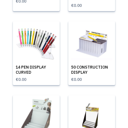
€0.00
€0.00
14 PEN DISPLAY
50 CONSTRUCTION
CURVED
DISPLAY
€0.00
€0.00