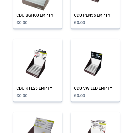
CDU BGH03 EMPTY
CDU PEN56 EMPTY
€0.00
€0.00
CDU KTL25 EMPTY
CDU VW LED EMPTY
€0.00
€0.00