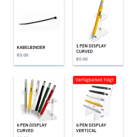
1 PEN DISPLAY
KABELBINDER
CURVED
€0.00
€0.00
Verfügbarkeit folgt
6 PEN DISPLAY
6 PEN DISPLAY
CURVED
VERTICAL