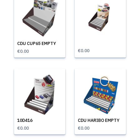
CDU CUP65 EMPTY
€0.00
€0.00
10D416
CDU HARIBO EMPTY
€0.00
€0.00