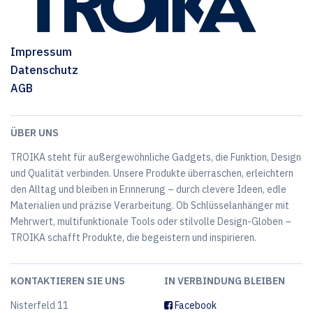
Impressum
Datenschutz
AGB
ÜBER UNS
TROIKA steht für außergewöhnliche Gadgets, die Funktion, Design
und Qualität verbinden. Unsere Produkte überraschen, erleichtern
den Alltag und bleiben in Erinnerung – durch clevere Ideen, edle
Materialien und präzise Verarbeitung. Ob Schlüsselanhänger mit
Mehrwert, multifunktionale Tools oder stilvolle Design-Globen –
TROIKA schafft Produkte, die begeistern und inspirieren.
KONTAKTIEREN SIE UNS
IN VERBINDUNG BLEIBEN
Nisterfeld 11
Facebook