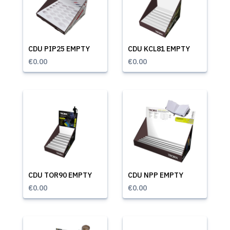
CDU PIP25 EMPTY
CDU KCL81 EMPTY
€0.00
€0.00
CDU TOR90 EMPTY
CDU NPP EMPTY
€0.00
€0.00