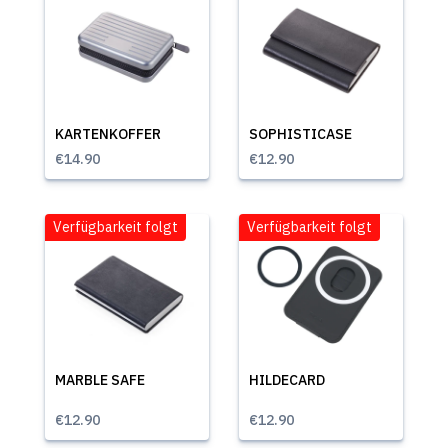
KARTENKOFFER
SOPHISTICASE
€14.90
€12.90
Verfügbarkeit folgt
Verfügbarkeit folgt
MARBLE SAFE
HILDECARD
€12.90
€12.90