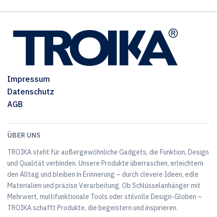
Impressum
Datenschutz
AGB
ÜBER UNS
TROIKA steht für außergewöhnliche Gadgets, die Funktion, Design
und Qualität verbinden. Unsere Produkte überraschen, erleichtern
den Alltag und bleiben in Erinnerung – durch clevere Ideen, edle
Materialien und präzise Verarbeitung. Ob Schlüsselanhänger mit
Mehrwert, multifunktionale Tools oder stilvolle Design-Globen –
TROIKA schafft Produkte, die begeistern und inspirieren.