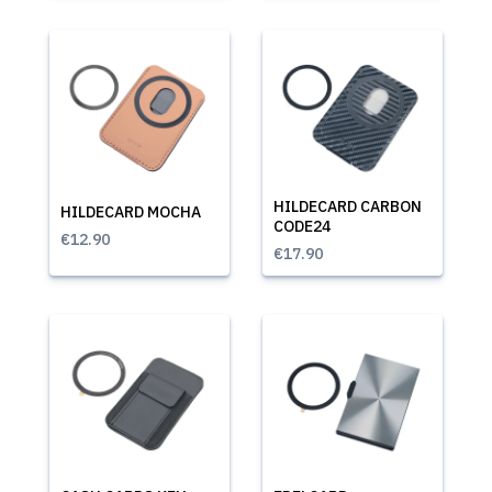
HILDECARD CARBON
HILDECARD MOCHA
CODE24
€12.90
€17.90