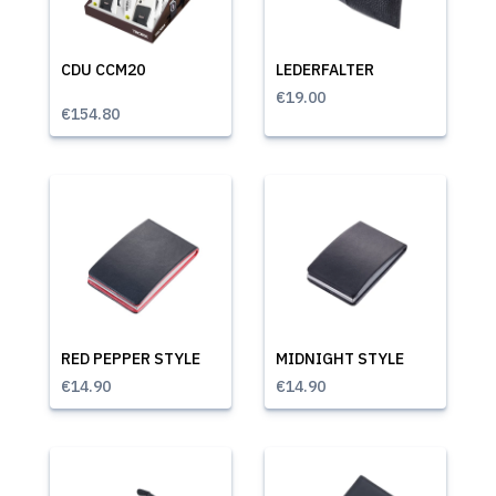
CDU CCM20
LEDERFALTER
€19.00
€154.80
RED PEPPER STYLE
MIDNIGHT STYLE
€14.90
€14.90