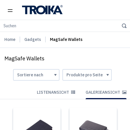
Home
Gadgets
MagSafe Wallets
MagSafe Wallets
LISTENANSICHT
GALERIEANSICHT