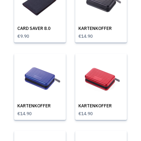
CARD SAVER 8.0
KARTENKOFFER
€9.90
€14.90
KARTENKOFFER
KARTENKOFFER
€14.90
€14.90