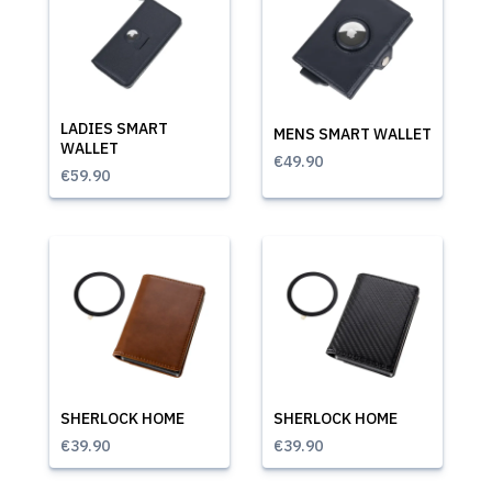
LADIES SMART
MENS SMART WALLET
WALLET
€49.90
€59.90
SHERLOCK HOME
SHERLOCK HOME
€39.90
€39.90