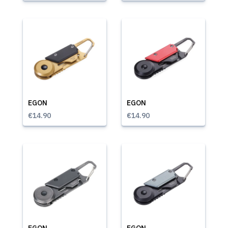
EGON
EGON
€14.90
€14.90