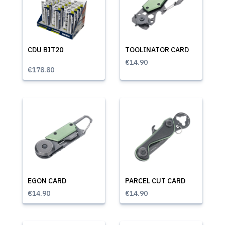
CDU BIT20
TOOLINATOR CARD
€14.90
€178.80
EGON CARD
PARCEL CUT CARD
€14.90
€14.90