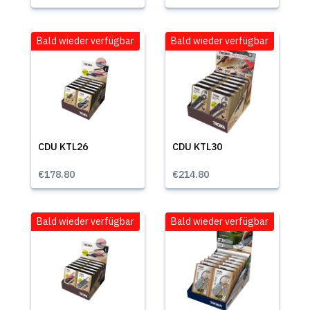
Bald wieder verfügbar
Bald wieder verfügbar
CDU KTL26
CDU KTL30
€178.80
€214.80
Bald wieder verfügbar
Bald wieder verfügbar