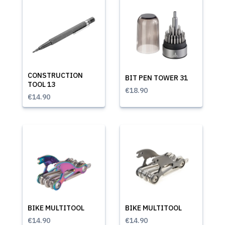
CONSTRUCTION
BIT PEN TOWER 31
TOOL 13
€18.90
€14.90
BIKE MULTITOOL
BIKE MULTITOOL
€14.90
€14.90