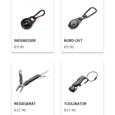
WEGWEISER
NORD-OST
€9.90
€9.90
REISEGERÄT
TOOLINATOR
€17.90
€17.90