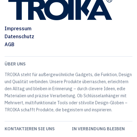
Impressum
Datenschutz
AGB
ÜBER UNS
TROIKA steht für außergewöhnliche Gadgets, die Funktion, Design
und Qualität verbinden. Unsere Produkte überraschen, erleichtern
den Alltag und bleiben in Erinnerung – durch clevere Ideen, edle
Materialien und präzise Verarbeitung. Ob Schlüsselanhänger mit
Mehrwert, multifunktionale Tools oder stilvolle Design-Globen –
TROIKA schafft Produkte, die begeistern und inspirieren.
KONTAKTIEREN SIE UNS
IN VERBINDUNG BLEIBEN