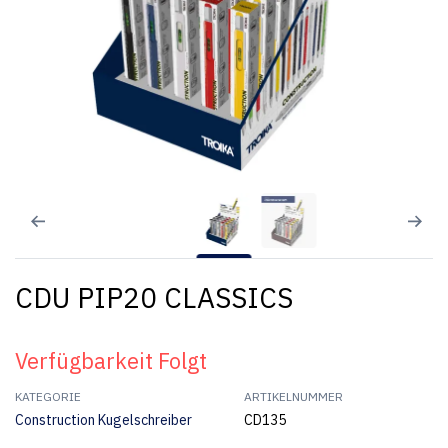
CDU PIP20 CLASSICS
Verfügbarkeit Folgt
KATEGORIE
ARTIKELNUMMER
Construction Kugelschreiber
CD135