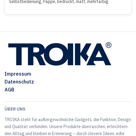
Selbstbedienung, Pappe, bedruckt, matt, mehrfarbig
Impressum
Datenschutz
AGB
ÜBER UNS
TROIKA steht für außergewöhnliche Gadgets, die Funktion, Design
und Qualität verbinden. Unsere Produkte überraschen, erleichtern
den Alltag und bleiben in Erinnerung – durch clevere Ideen, edle