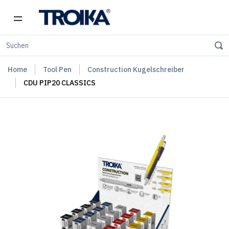
Home
Tool Pen
Construction Kugelschreiber
CDU PIP20 CLASSICS