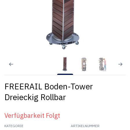
FREERAIL Boden-Tower
Dreieckig Rollbar
Verfügbarkeit Folgt
KATEGORIE
ARTIKELNUMMER