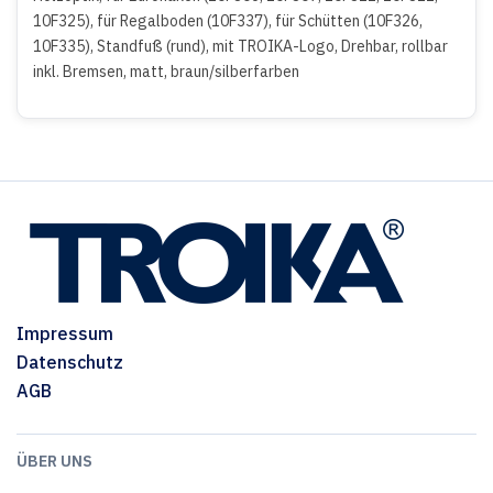
10F325), für Regalboden (10F337), für Schütten (10F326,
10F335), Standfuß (rund), mit TROIKA-Logo, Drehbar, rollbar
inkl. Bremsen, matt, braun/silberfarben
Impressum
Datenschutz
AGB
ÜBER UNS