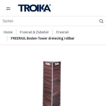
Home
Freerail & Zubehör
Freerail
FREERAIL Boden-Tower dreieckig rollbar