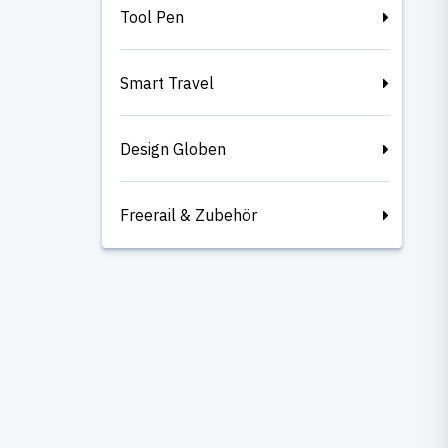
Tool Pen
Smart Travel
Design Globen
Freerail & Zubehör