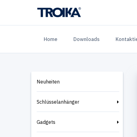
(current)
Home
Downloads
Kontakti
Neuheiten
Schlüsselanhänger
Gadgets