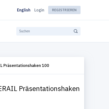
English
Login
REGISTRIEREN
L Präsentationshaken 100
RAIL Präsentationshaken