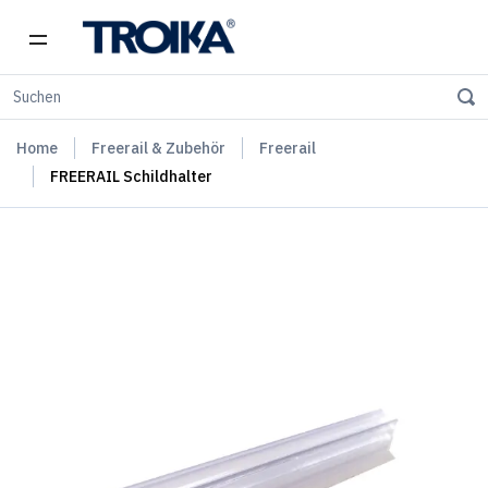
Home
Freerail & Zubehör
Freerail
FREERAIL Schildhalter