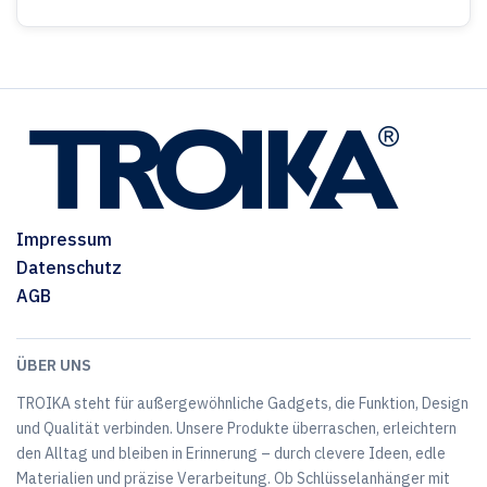
Impressum
Datenschutz
AGB
ÜBER UNS
TROIKA steht für außergewöhnliche Gadgets, die Funktion, Design
und Qualität verbinden. Unsere Produkte überraschen, erleichtern
den Alltag und bleiben in Erinnerung – durch clevere Ideen, edle
Materialien und präzise Verarbeitung. Ob Schlüsselanhänger mit