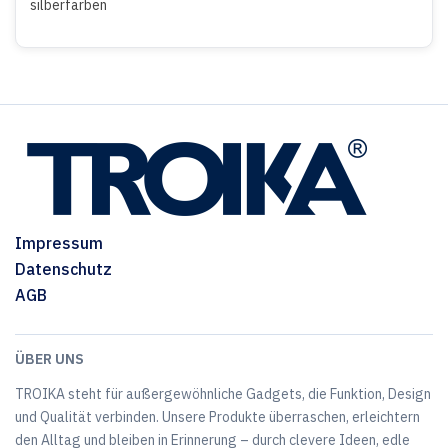
silberfarben
Impressum
Datenschutz
AGB
ÜBER UNS
TROIKA steht für außergewöhnliche Gadgets, die Funktion, Design
und Qualität verbinden. Unsere Produkte überraschen, erleichtern
den Alltag und bleiben in Erinnerung – durch clevere Ideen, edle