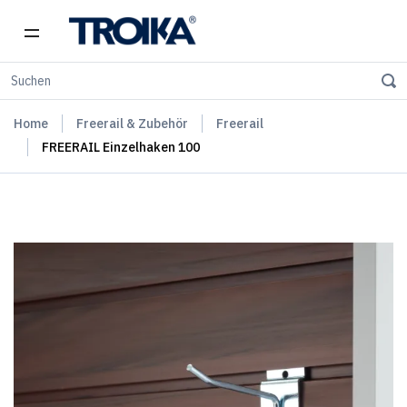
Home
Freerail & Zubehör
Freerail
FREERAIL Einzelhaken 100