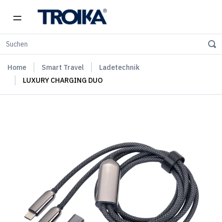
Home
Smart Travel
Ladetechnik
LUXURY CHARGING DUO