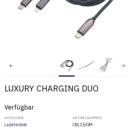
LUXURY CHARGING DUO
Verfügbar
KATEGORIE
ARTIKELNUMMER
Ladetechnik
CBL15/GM