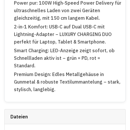
Power pur: 100W High-Speed Power Delivery für
ultraschnelles Laden von zwei Geräten
gleichzeitig, mit 150 cm langem Kabel.
2-in-1 Komfort: USB-C auf Dual USB-C mit
Lightning-Adapter – LUXURY CHARGING DUO
perfekt für Laptop, Tablet & Smartphone.
Smart Charging: LED-Anzeige zeigt sofort, ob
Schnellladen aktiv ist – grün = PD, rot =
Standard.
Premium Design: Edles Metallgehäuse in
Gunmetal & robuste Textilummantelung – stark,
stylisch, langlebig.
Dateien