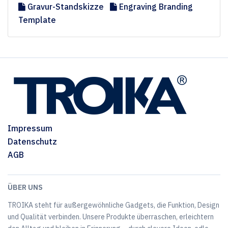
Gravur-Standskizze
Engraving Branding
Template
Impressum
Datenschutz
AGB
ÜBER UNS
TROIKA steht für außergewöhnliche Gadgets, die Funktion, Design
und Qualität verbinden. Unsere Produkte überraschen, erleichtern