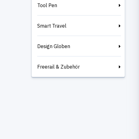
Tool Pen
Smart Travel
Design Globen
Freerail & Zubehör