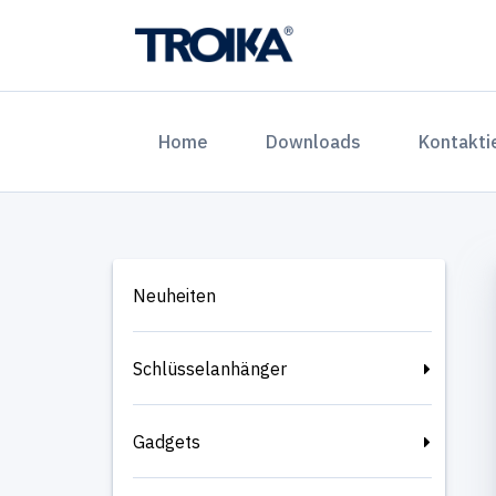
(current)
Home
Downloads
Kontakti
Neuheiten
Schlüsselanhänger
Gadgets