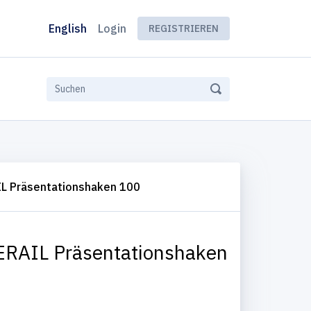
English
Login
REGISTRIEREN
L Präsentationshaken 100
RAIL Präsentationshaken