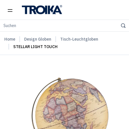
Home
Design Globen
Tisch-Leuchtgloben
STELLAR LIGHT TOUCH