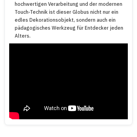
hochwertigen Verarbeitung und der modernen
Touch-Technik ist dieser Globus nicht nur ein
edles Dekorationsobjekt, sondern auch ein
pädagogisches Werkzeug für Entdecker jeden
Alters.