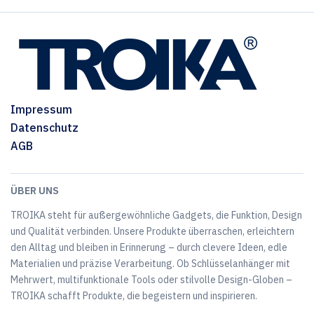
Impressum
Datenschutz
AGB
ÜBER UNS
TROIKA steht für außergewöhnliche Gadgets, die Funktion, Design
und Qualität verbinden. Unsere Produkte überraschen, erleichtern
den Alltag und bleiben in Erinnerung – durch clevere Ideen, edle
Materialien und präzise Verarbeitung. Ob Schlüsselanhänger mit
Mehrwert, multifunktionale Tools oder stilvolle Design-Globen –
TROIKA schafft Produkte, die begeistern und inspirieren.