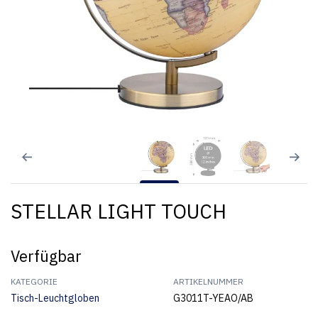
STELLAR LIGHT TOUCH
Verfügbar
KATEGORIE
ARTIKELNUMMER
Tisch-Leuchtgloben
G3011T-YEAO/AB