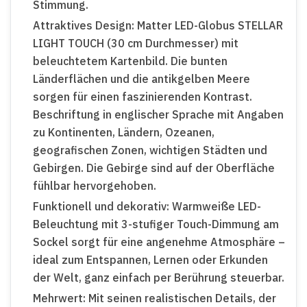
Stimmung.
Attraktives Design: Matter LED-Globus STELLAR
LIGHT TOUCH (30 cm Durchmesser) mit
beleuchtetem Kartenbild. Die bunten
Länderflächen und die antikgelben Meere
sorgen für einen faszinierenden Kontrast.
Beschriftung in englischer Sprache mit Angaben
zu Kontinenten, Ländern, Ozeanen,
geografischen Zonen, wichtigen Städten und
Gebirgen. Die Gebirge sind auf der Oberfläche
fühlbar hervorgehoben.
Funktionell und dekorativ: Warmweiße LED-
Beleuchtung mit 3-stufiger Touch-Dimmung am
Sockel sorgt für eine angenehme Atmosphäre –
ideal zum Entspannen, Lernen oder Erkunden
der Welt, ganz einfach per Berührung steuerbar.
Mehrwert: Mit seinen realistischen Details, der