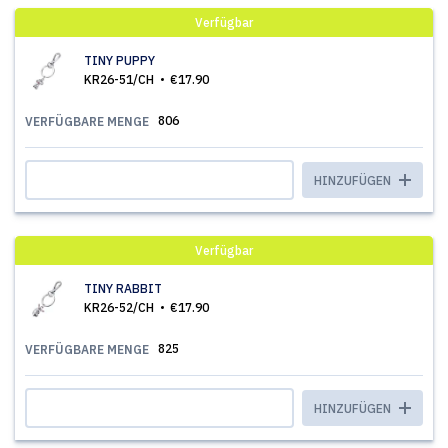
Verfügbar
TINY PUPPY
KR26-51/CH
€17.90
806
VERFÜGBARE MENGE
HINZUFÜGEN
Verfügbar
TINY RABBIT
KR26-52/CH
€17.90
825
VERFÜGBARE MENGE
HINZUFÜGEN