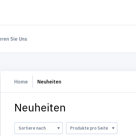
eren Sie Uns
Home
Neuheiten
Neuheiten