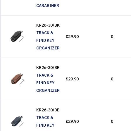
CARABINER
KR26-30/BK
TRACK &
€29.90
0
FIND KEY
ORGANIZER
KR26-30/BR
TRACK &
€29.90
0
FIND KEY
ORGANIZER
KR26-30/DB
TRACK &
€29.90
0
FIND KEY