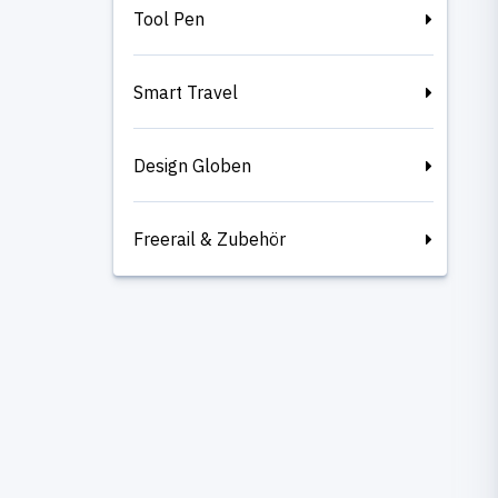
Tool Pen
Smart Travel
Design Globen
Freerail & Zubehör