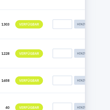
1303
VERFÜGBAR
HINZUFÜGEN
1228
VERFÜGBAR
HINZUFÜGEN
1658
VERFÜGBAR
HINZUFÜGEN
40
VERFÜGBAR
HINZUFÜGEN