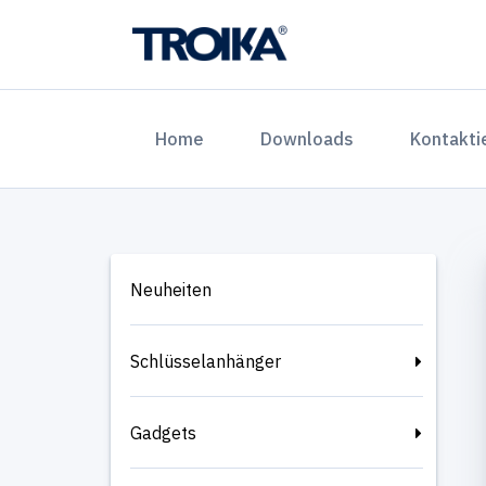
(current)
Home
Downloads
Kontakti
Neuheiten
Schlüsselanhänger
Gadgets