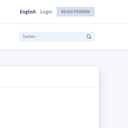
English
Login
REGISTRIEREN